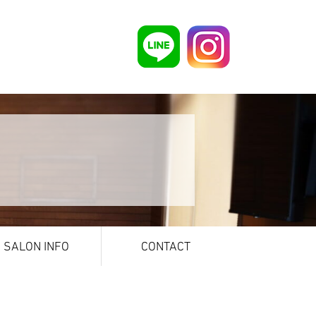
SALON INFO
CONTACT