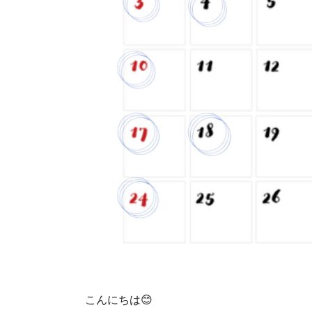
こんにちは😊