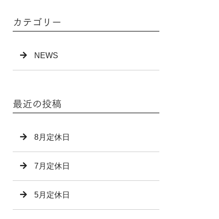
カテゴリー
NEWS
最近の投稿
8月定休日
7月定休日
5月定休日