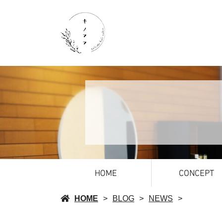
HOME
CONCEPT
HOME
BLOG
NEWS