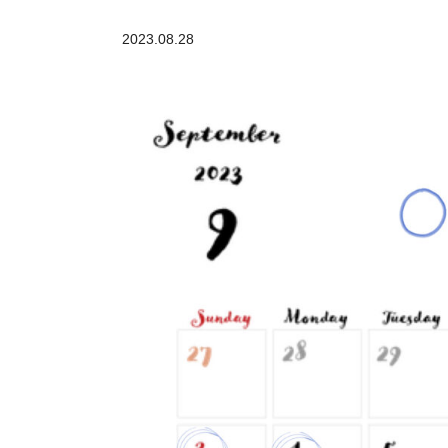
2023.08.28