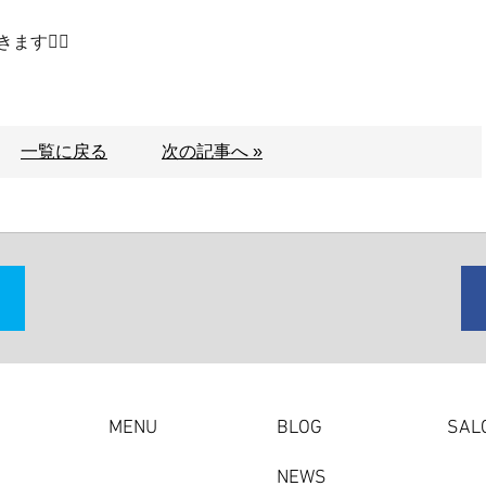
🙇‍♀️
一覧に戻る
次の記事へ »
MENU
BLOG
SAL
NEWS