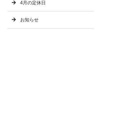
4月の定休日
お知らせ