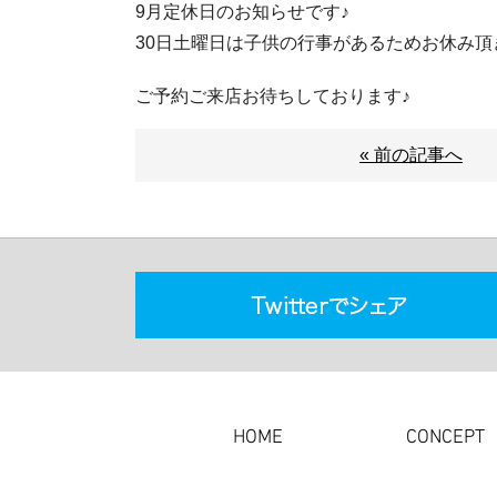
9月定休日のお知らせです♪
30日土曜日は子供の行事があるためお休み頂きます
ご予約ご来店お待ちしております♪
« 前の記事へ
HOME
CONCEPT