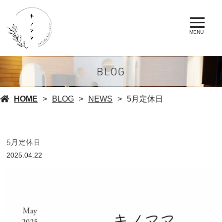
MENU
BLOG
HOME
BLOG
NEWS
5月定休日
5月定休日
2025.04.22