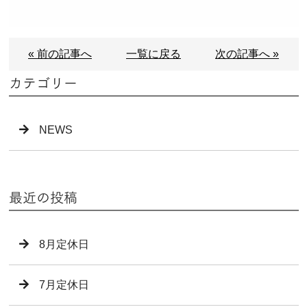
« 前の記事へ
一覧に戻る
次の記事へ »
カテゴリー
NEWS
最近の投稿
8月定休日
7月定休日