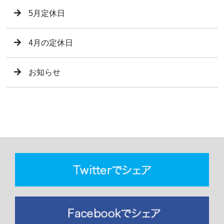
5月定休日
4月の定休日
お知らせ