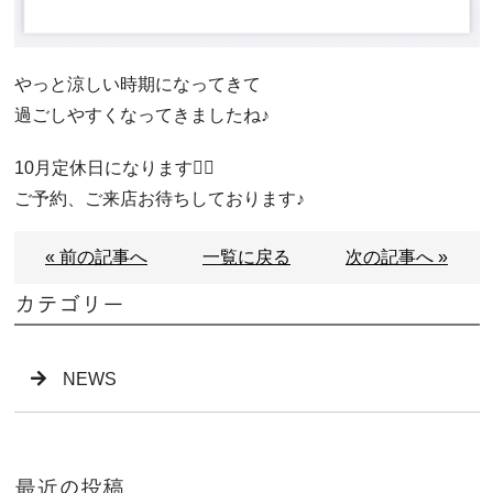
やっと涼しい時期になってきて
過ごしやすくなってきましたね♪
10月定休日になります🙋‍♀️
ご予約、ご来店お待ちしております♪
« 前の記事へ
一覧に戻る
次の記事へ »
カテゴリー
NEWS
最近の投稿