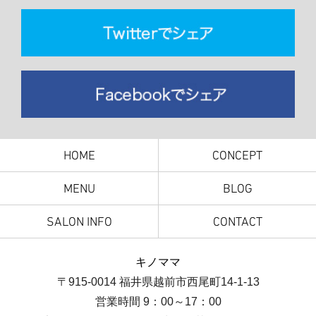
HOME
CONCEPT
MENU
BLOG
SALON INFO
CONTACT
キノママ
〒915-0014 福井県越前市西尾町14-1-13
営業時間 9：00～17：00