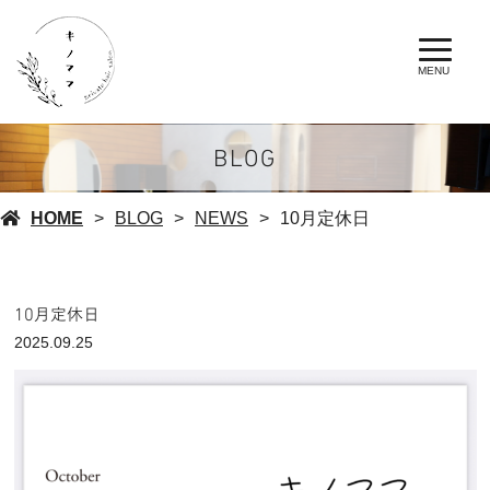
MENU
BLOG
HOME
BLOG
NEWS
10月定休日
10月定休日
2025.09.25