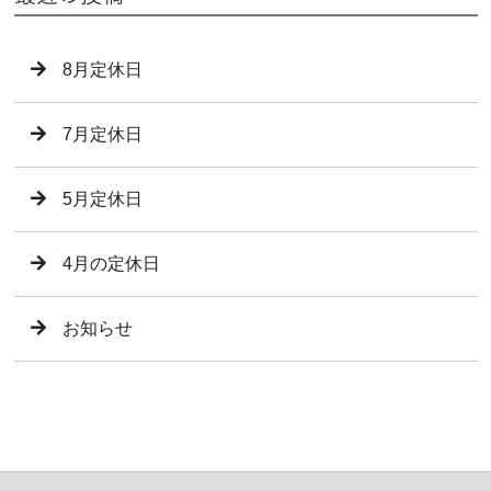
8月定休日
7月定休日
5月定休日
4月の定休日
お知らせ