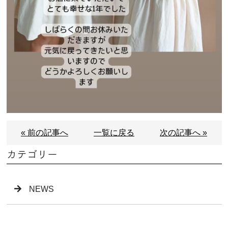
« 前の記事へ
一覧に戻る
次の記事へ »
カテゴリー
NEWS