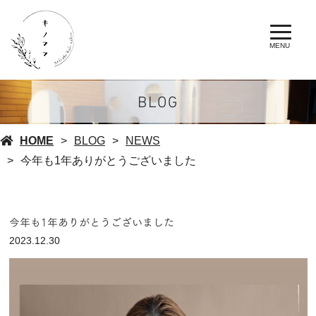
MENU
BLOG
HOME
BLOG
NEWS
今年も1年ありがとうございました
今年も1年ありがとうございました
2023.12.30