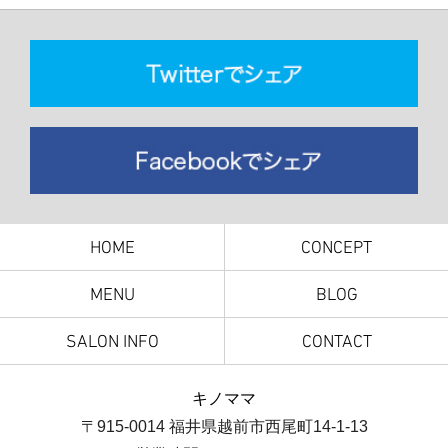
HOME
CONCEPT
MENU
BLOG
SALON INFO
CONTACT
キノママ
〒915-0014 福井県越前市西尾町14-1-13