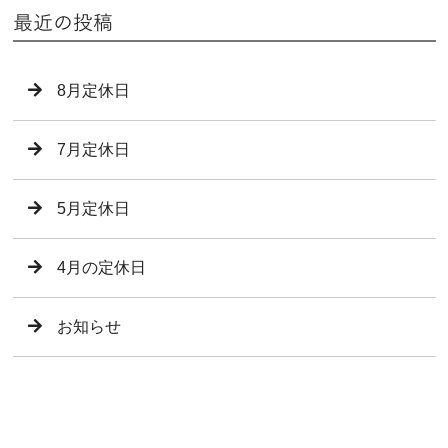
最近の投稿
8月定休日
7月定休日
5月定休日
4月の定休日
お知らせ